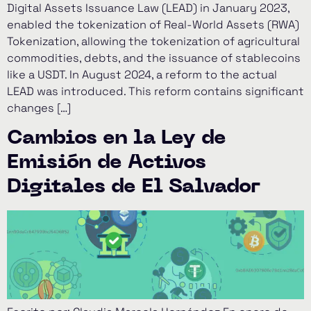
Digital Assets Issuance Law (LEAD) in January 2023,
enabled the tokenization of Real-World Assets (RWA)
Tokenization, allowing the tokenization of agricultural
commodities, debts, and the issuance of stablecoins
like a USDT. In August 2024, a reform to the actual
LEAD was introduced. This reform contains significant
changes […]
Cambios en la Ley de
Emisión de Activos
Digitales de El Salvador