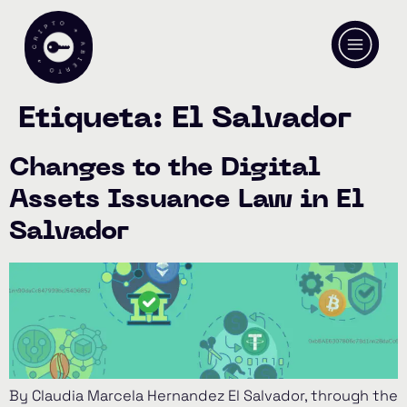
Etiqueta:
El Salvador
Changes to the Digital
Assets Issuance Law in El
Salvador
By Claudia Marcela Hernandez El Salvador, through the