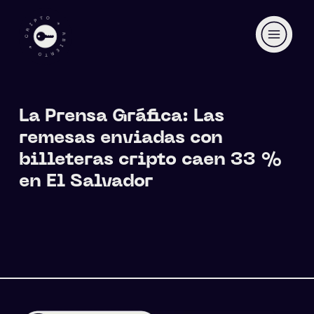
La Prensa Gráfica: Las
remesas enviadas con
billeteras cripto caen 33 %
en El Salvador